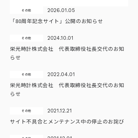
2026.01.05
その他
「80周年記念サイト」公開のお知らせ
2024.10.01
その他
栄光時計株式会社 代表取締役社長交代のお知
らせ
2022.04.01
その他
栄光時計株式会社 代表取締役社長交代のお知
らせ
2021.12.21
その他
サイト不具合とメンテナンス中の停止のお詫び