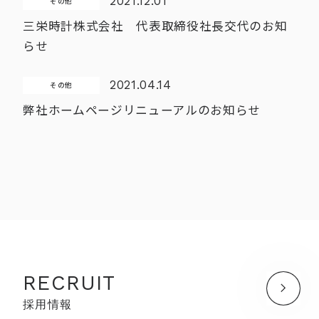
2021.12.01
その他
三栄時計株式会社 代表取締役社長交代のお知
らせ
2021.04.14
その他
弊社ホームページリニューアルのお知らせ
RECRUIT
採用情報