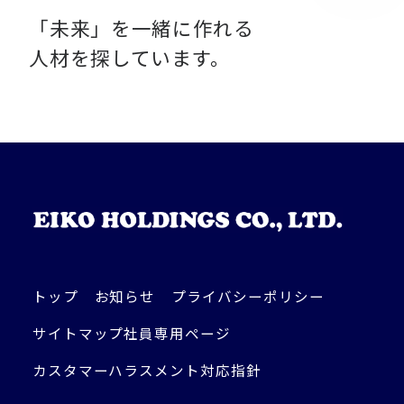
「未来」を一緒に作れる
人材を探しています。
トップ
お知らせ
プライバシーポリシー
サイトマップ
社員専用ページ
カスタマーハラスメント対応指針