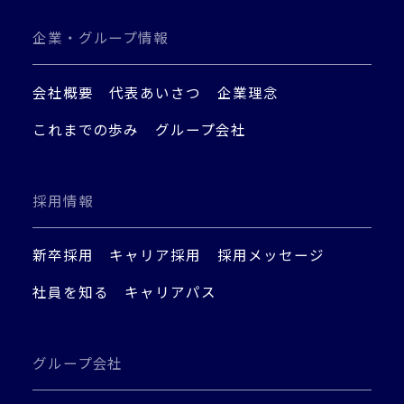
企業・グループ情報
会社概要
代表あいさつ
企業理念
これまでの歩み
グループ会社
採用情報
新卒採用
キャリア採用
採用メッセージ
社員を知る
キャリアパス
グループ会社