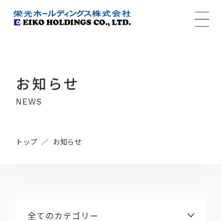
MENU
お知らせ
NEWS
トップ
お知らせ