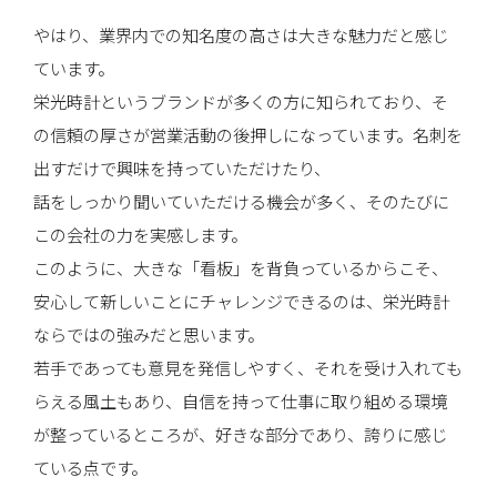
やはり、業界内での知名度の高さは大きな魅力だと感じ
ています。
栄光時計というブランドが多くの方に知られており、そ
の信頼の厚さが営業活動の後押しになっています。名刺を
出すだけで興味を持っていただけたり、
話をしっかり聞いていただける機会が多く、そのたびに
この会社の力を実感します。
このように、大きな「看板」を背負っているからこそ、
安心して新しいことにチャレンジできるのは、栄光時計
ならではの強みだと思います。
若手であっても意見を発信しやすく、それを受け入れても
らえる風土もあり、自信を持って仕事に取り組める環境
が整っているところが、好きな部分であり、誇りに感じ
ている点です。