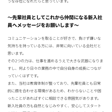
うな存在になれたらと思っています。
〜
先輩社員としてこれから仲間になる新入社
員へメッセージをお願いします
〜
コミュニケーションを取ることが好きで、負けず嫌いな
気持ちを持っている方には、非常に向いている会社だと
思います。
その2つの力は、仕事を進めるうえで大きな武器になりま
すし、何より日々の業務の中で自分自身の成長につなが
っていくはずです。
また、当社は教育体制が整っており、先輩社員とも日常
的に顔を合わせる環境があるため、わからないことや困
ったことがあればすぐに相談できる雰囲気があります。
新入社員の方も自然となじみやすく、安心してスタート