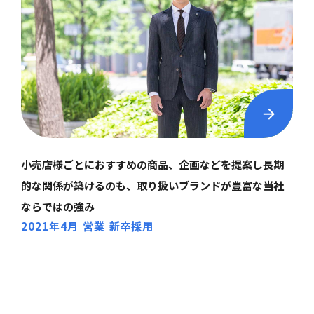
小売店様ごとにおすすめの商品、企画などを提案し長期
的な関係が築けるのも、取り扱いブランドが豊富な当社
ならではの強み
2021年4月
営業
新卒採用