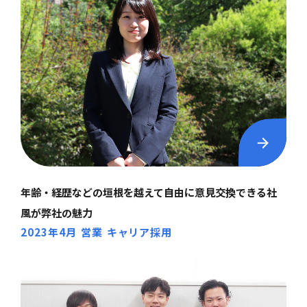
年齢・経歴などの垣根を越えて自由に意見交換できる社
風が弊社の魅力
2023年4月
営業
キャリア採用