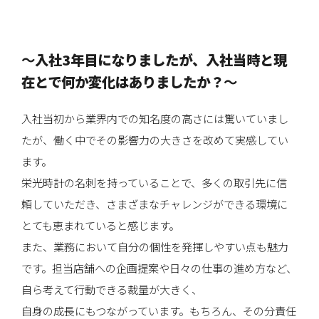
〜
入社3年目になりましたが、入社当時と現
在とで何か変化はありましたか？
〜
入社当初から業界内での知名度の高さには驚いていまし
たが、働く中でその影響力の大きさを改めて実感してい
ます。
栄光時計の名刺を持っていることで、多くの取引先に信
頼していただき、さまざまなチャレンジができる環境に
とても恵まれていると感じます。
また、業務において自分の個性を発揮しやすい点も魅力
です。担当店舗への企画提案や日々の仕事の進め方など、
自ら考えて行動できる裁量が大きく、
自身の成長にもつながっています。もちろん、その分責任