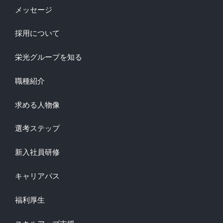
メッセージ
採用について
栄光グループを知る
職種紹介
求める人物像
選考ステップ
新入社員研修
キャリアパス
福利厚生