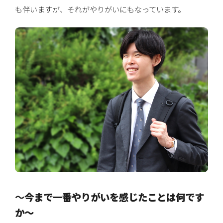
も伴いますが、それがやりがいにもなっています。
〜
今まで一番やりがいを感じたことは何です
か〜