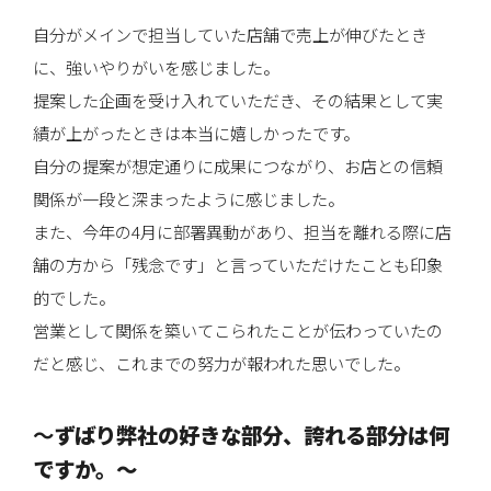
自分がメインで担当していた店舗で売上が伸びたとき
に、強いやりがいを感じました。
提案した企画を受け入れていただき、その結果として実
績が上がったときは本当に嬉しかったです。
自分の提案が想定通りに成果につながり、お店との信頼
関係が一段と深まったように感じました。
また、今年の4月に部署異動があり、担当を離れる際に店
舗の方から「残念です」と言っていただけたことも印象
的でした。
営業として関係を築いてこられたことが伝わっていたの
だと感じ、これまでの努力が報われた思いでした。
〜
ずばり弊社の好きな部分、誇れる部分は何
ですか。〜