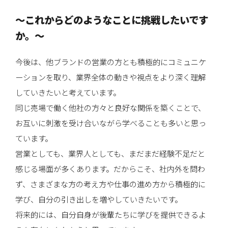
〜これからどのようなことに挑戦したいです
か。〜
今後は、他ブランドの営業の方とも積極的にコミュニケ
ーションを取り、業界全体の動きや視点をより深く理解
していきたいと考えています。
同じ売場で働く他社の方々と良好な関係を築くことで、
お互いに刺激を受け合いながら学べることも多いと思っ
ています。
営業としても、業界人としても、まだまだ経験不足だと
感じる場面が多くあります。だからこそ、社内外を問わ
ず、さまざまな方の考え方や仕事の進め方から積極的に
学び、自分の引き出しを増やしていきたいです。
将来的には、自分自身が後輩たちに学びを提供できるよ