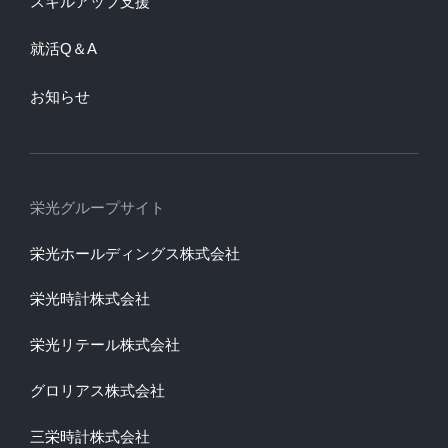
スキルアップ支援
就活Q＆A
お知らせ
栄光グループサイト
栄光ホールディングス株式会社
栄光時計株式会社
栄光リテール株式会社
グロリアス株式会社
三栄時計株式会社