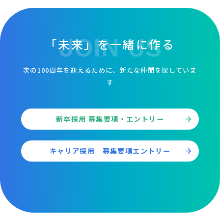
JOIN US
「未来」を一緒に作る
次の100周年を迎えるために、新たな仲間を探していま
す
新卒採用 募集要項・エントリー
キャリア採用 募集要項エントリー