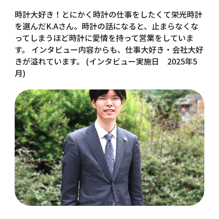
時計大好き！とにかく時計の仕事をしたくて栄光時計
を選んだK.Aさん。時計の話になると、止まらなくな
ってしまうほど時計に愛情を持って営業をしていま
す。 インタビュー内容からも、仕事大好き・会社大好
きが溢れています。 (インタビュー実施日 2025年5
月)