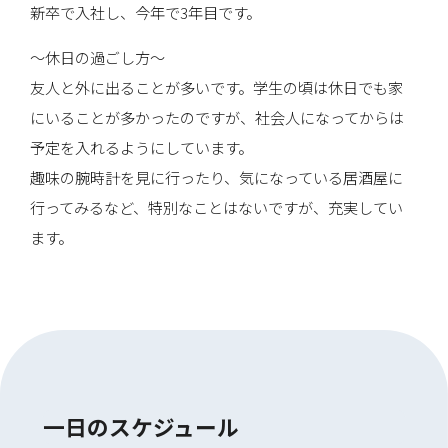
新卒で入社し、今年で3年目です。
〜休日の過ごし方〜
友人と外に出ることが多いです。学生の頃は休日でも家
にいることが多かったのですが、社会人になってからは
予定を入れるようにしています。
趣味の腕時計を見に行ったり、気になっている居酒屋に
行ってみるなど、特別なことはないですが、充実してい
ます。
一日のスケジュール