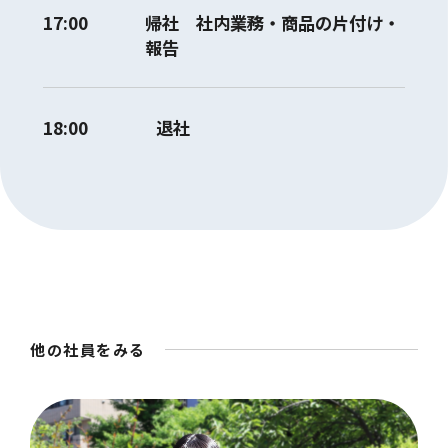
17:00
帰社 社内業務・商品の片付け・
報告
18:00
退社
他の社員をみる