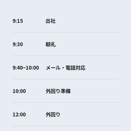
9:15
出社
9:30
朝礼
9:40~10:00
メール・電話対応
10:00
外回り準備
12:00
外回り