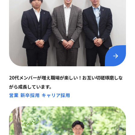
20代メンバーが増え職場が楽しい！お互い切磋琢磨しな
がら成長しています。
営業
新卒採用
キャリア採用