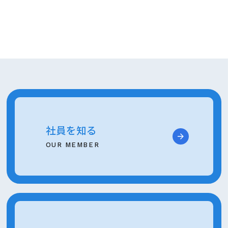
社員を知る
OUR MEMBER