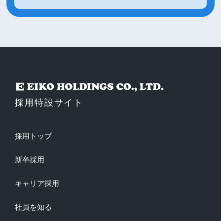
採用特設サイト
採用トップ
新卒採用
キャリア採用
社員を知る