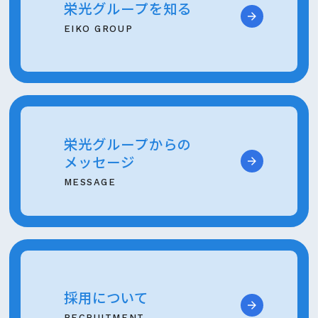
栄光グループを知る
EIKO GROUP
栄光グループからの
メッセージ
MESSAGE
採用について
RECRUITMENT